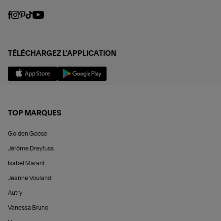
TÉLÉCHARGEZ L'APPLICATION
TOP MARQUES
Golden Goose
Jérôme Dreyfuss
Isabel Marant
Jeanne Vouland
Autry
Vanessa Bruno