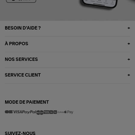
BESOIN D'AIDE ?
À PROPOS
NOS SERVICES
SERVICE CLIENT
MODE DE PAIEMENT
SUIVEZ-NOUS