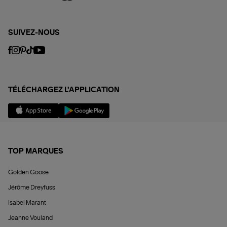
SUIVEZ-NOUS
TÉLÉCHARGEZ L'APPLICATION
TOP MARQUES
Golden Goose
Jérôme Dreyfuss
Isabel Marant
Jeanne Vouland