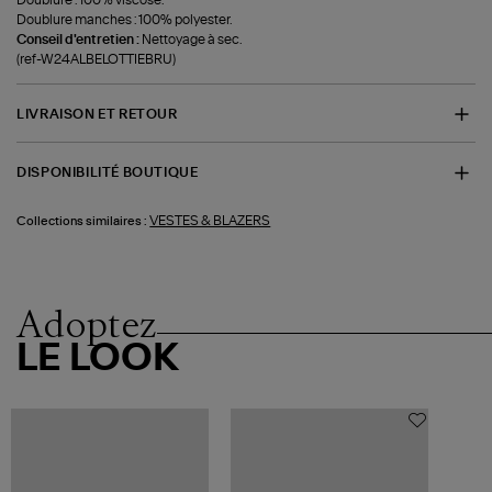
Doublure manches : 100% polyester.
Conseil d'entretien :
Nettoyage à sec.
(ref-W24ALBELOTTIEBRU)
LIVRAISON ET RETOUR
DISPONIBILITÉ BOUTIQUE
VESTES & BLAZERS
Collections similaires :
Adoptez
LE LOOK