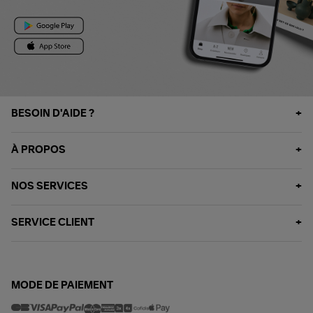
BESOIN D'AIDE ?
À PROPOS
NOS SERVICES
SERVICE CLIENT
MODE DE PAIEMENT