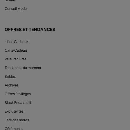
Beauté
Conseil Mode
OFFRES ET TENDANCES
Idées Cadeaux
Carte Cadeau
Valeurs Sûres
Tendances du moment
Soldes
Archives
Offres Privilèges
Black Friday Lulli
Exclusivités
Fête des mères
Cérémonie