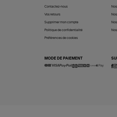
Contactez-nous
Nos
Vos retours
Nos
Supprimer mon compte
Nos
Politique de confidentialité
Nos 
Préférences de cookies
MODE DE PAIEMENT
SU