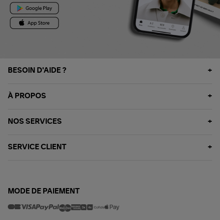
BESOIN D'AIDE ?
À PROPOS
NOS SERVICES
SERVICE CLIENT
MODE DE PAIEMENT