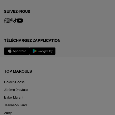
SUIVEZ-NOUS
TÉLÉCHARGEZ L'APPLICATION
TOP MARQUES
Golden Goose
Jérôme Dreyfuss
Isabel Marant
Jeanne Vouland
Autry