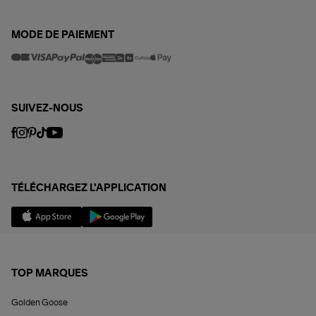
MODE DE PAIEMENT
SUIVEZ-NOUS
TÉLÉCHARGEZ L'APPLICATION
TOP MARQUES
Golden Goose