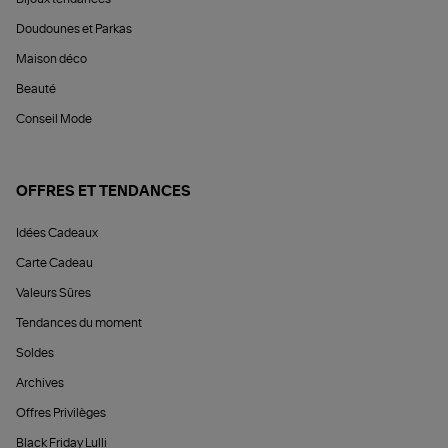
Doudounes et Parkas
Maison déco
Beauté
Conseil Mode
OFFRES ET TENDANCES
Idées Cadeaux
Carte Cadeau
Valeurs Sûres
Tendances du moment
Soldes
Archives
Offres Privilèges
Black Friday Lulli