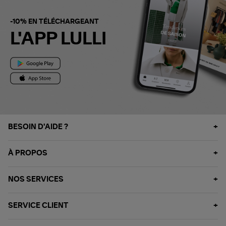
-10% EN TÉLÉCHARGEANT
L'APP LULLI
BESOIN D'AIDE ?
À PROPOS
NOS SERVICES
SERVICE CLIENT