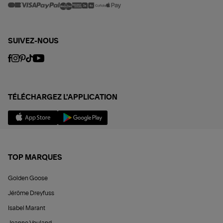
SUIVEZ-NOUS
TÉLÉCHARGEZ L'APPLICATION
TOP MARQUES
Golden Goose
Jérôme Dreyfuss
Isabel Marant