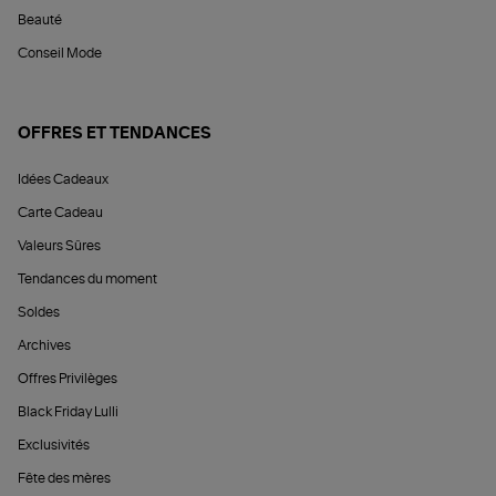
Beauté
Conseil Mode
OFFRES ET TENDANCES
Idées Cadeaux
Carte Cadeau
Valeurs Sûres
Tendances du moment
Soldes
Archives
Offres Privilèges
Black Friday Lulli
Exclusivités
Fête des mères