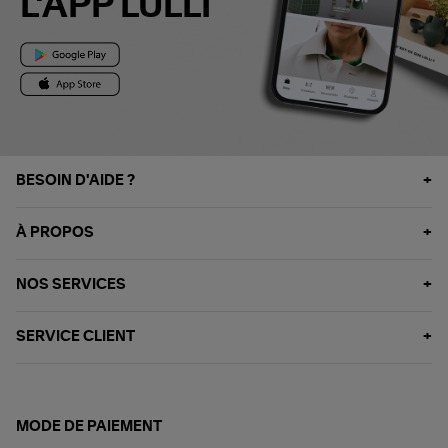
L'APP LULLI
BESOIN D'AIDE ?
À PROPOS
NOS SERVICES
SERVICE CLIENT
MODE DE PAIEMENT