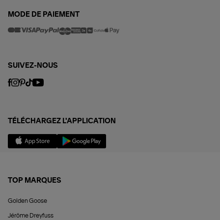
MODE DE PAIEMENT
SUIVEZ-NOUS
TÉLÉCHARGEZ L'APPLICATION
TOP MARQUES
Golden Goose
Jérôme Dreyfuss