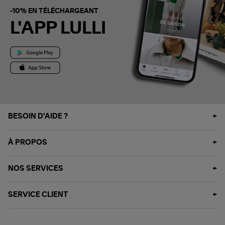
-10% EN TÉLÉCHARGEANT
L'APP LULLI
BESOIN D'AIDE ?
À PROPOS
NOS SERVICES
SERVICE CLIENT