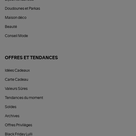
Doudounes et Parkas
Maison déco
Beauté
Conseil Mode
OFFRES ET TENDANCES
Idées Cadeaux
Carte Cadeau
Valeurs Sûres
Tendances du moment
Soldes
Archives
Offres Privilèges
Black Friday Lulli