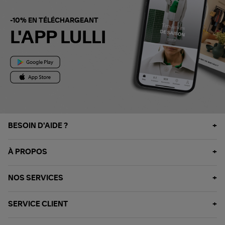
-10% EN TÉLÉCHARGEANT
L'APP LULLI
BESOIN D'AIDE ?
À PROPOS
NOS SERVICES
SERVICE CLIENT