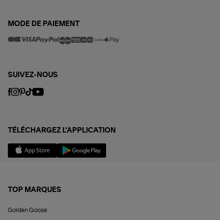
MODE DE PAIEMENT
SUIVEZ-NOUS
TÉLÉCHARGEZ L'APPLICATION
TOP MARQUES
Golden Goose