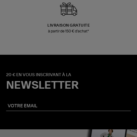
LIVRAISON GRATUITE
à partir de 150 € d'achat*
20 € EN VOUS INSCRIVANT À LA
NEWSLETTER