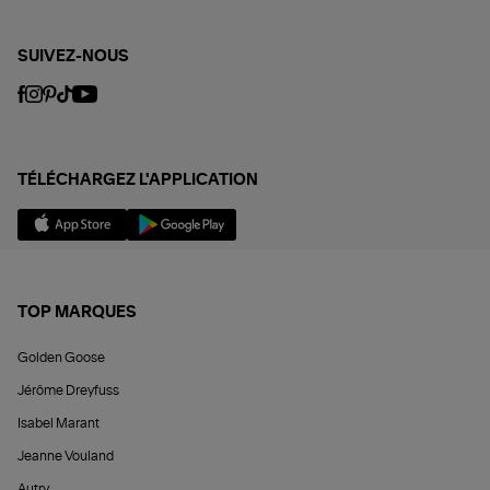
SUIVEZ-NOUS
TÉLÉCHARGEZ L'APPLICATION
TOP MARQUES
Golden Goose
Jérôme Dreyfuss
Isabel Marant
Jeanne Vouland
Autry