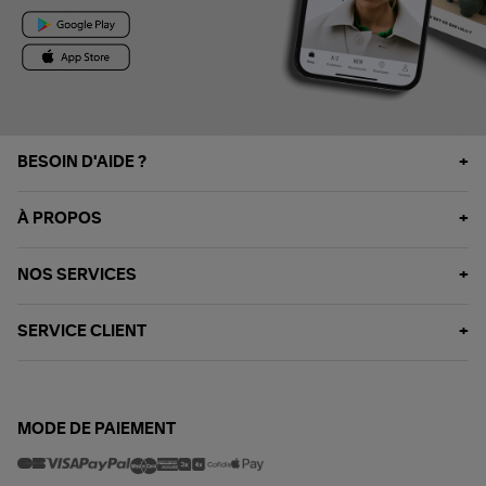
BESOIN D'AIDE ?
À PROPOS
NOS SERVICES
SERVICE CLIENT
MODE DE PAIEMENT