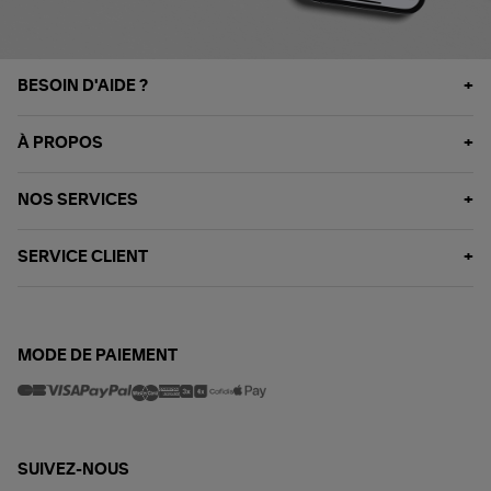
BESOIN D'AIDE ?
À PROPOS
NOS SERVICES
SERVICE CLIENT
MODE DE PAIEMENT
SUIVEZ-NOUS