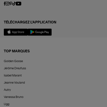
TÉLÉCHARGEZ L'APPLICATION
TOP MARQUES
Golden Goose
Jérôme Dreyfuss
Isabel Marant
Jeanne Vouland
Autry
Vanessa Bruno
Ugg