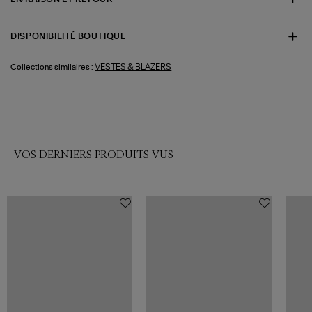
DISPONIBILITÉ BOUTIQUE
VESTES & BLAZERS
Collections similaires :
VOS DERNIERS PRODUITS VUS