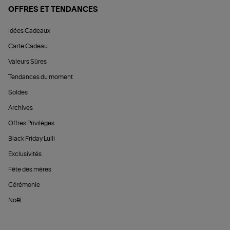
OFFRES ET TENDANCES
Idées Cadeaux
Carte Cadeau
Valeurs Sûres
Tendances du moment
Soldes
Archives
Offres Privilèges
Black Friday Lulli
Exclusivités
Fête des mères
Cérémonie
Noël