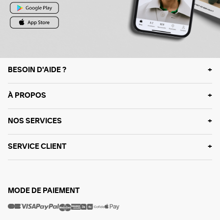
BESOIN D'AIDE ?
À PROPOS
NOS SERVICES
SERVICE CLIENT
MODE DE PAIEMENT