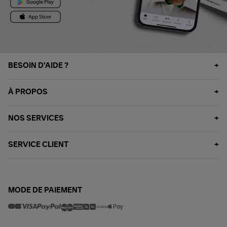
BESOIN D'AIDE ?
À PROPOS
NOS SERVICES
SERVICE CLIENT
MODE DE PAIEMENT