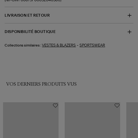
LIVRAISON ET RETOUR
DISPONIBILITÉ BOUTIQUE
-
VESTES & BLAZERS
SPORTSWEAR
Collections similaires :
VOS DERNIERS PRODUITS VUS