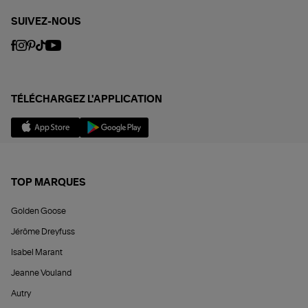
SUIVEZ-NOUS
TÉLÉCHARGEZ L'APPLICATION
TOP MARQUES
Golden Goose
Jérôme Dreyfuss
Isabel Marant
Jeanne Vouland
Autry