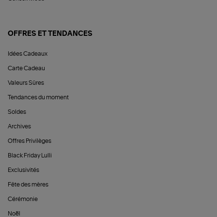
OFFRES ET TENDANCES
Idées Cadeaux
Carte Cadeau
Valeurs Sûres
Tendances du moment
Soldes
Archives
Offres Privilèges
Black Friday Lulli
Exclusivités
Fête des mères
Cérémonie
Noël