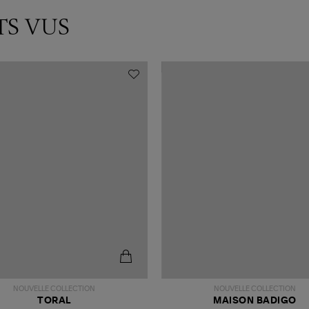
TS VUS
NOUVELLE COLLECTION
NOUVELLE COLLECTION
TORAL
MAISON BADIGO