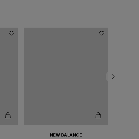
NEW BALANCE