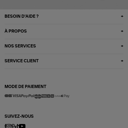
BESOIN D'AIDE ?
À PROPOS
NOS SERVICES
SERVICE CLIENT
MODE DE PAIEMENT
SUIVEZ-NOUS