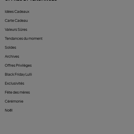
Idées Cadeaux
Carte Cadeau
Valeurs Sûres
Tendances du moment
Soldes
Archives
Offres Privilèges
Black Friday Lulli
Exclusivités
Fête des mères
Cérémonie
Noël