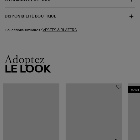
DISPONIBILITÉ BOUTIQUE
VESTES & BLAZERS
Collections similaires :
Adoptez
LE LOOK
MADE 