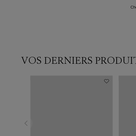
Che
VOS DERNIERS PRODUI