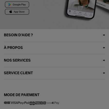
BESOIN D'AIDE ?
À PROPOS
NOS SERVICES
SERVICE CLIENT
MODE DE PAIEMENT