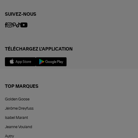
SUIVEZ-NOUS
TÉLÉCHARGEZ L'APPLICATION
TOP MARQUES
Golden Goose
Jérôme Dreyfuss
Isabel Marant
Jeanne Vouland
Autry