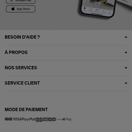
BESOIN D'AIDE ?
À PROPOS
NOS SERVICES
SERVICE CLIENT
MODE DE PAIEMENT