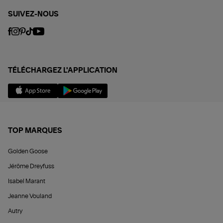
SUIVEZ-NOUS
TÉLÉCHARGEZ L'APPLICATION
TOP MARQUES
Golden Goose
Jérôme Dreyfuss
Isabel Marant
Jeanne Vouland
Autry