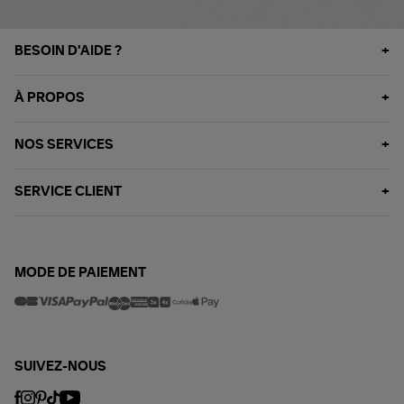
BESOIN D'AIDE ?
À PROPOS
NOS SERVICES
SERVICE CLIENT
MODE DE PAIEMENT
SUIVEZ-NOUS