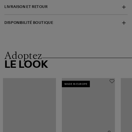
LIVRAISON ET RETOUR
DISPONIBILITÉ BOUTIQUE
Adoptez
LE LOOK
MADE IN EUROPE