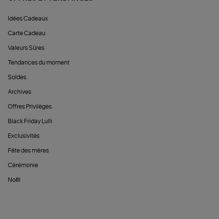
Idées Cadeaux
Carte Cadeau
Valeurs Sûres
Tendances du moment
Soldes
Archives
Offres Privilèges
Black Friday Lulli
Exclusivités
Fête des mères
Cérémonie
Noël