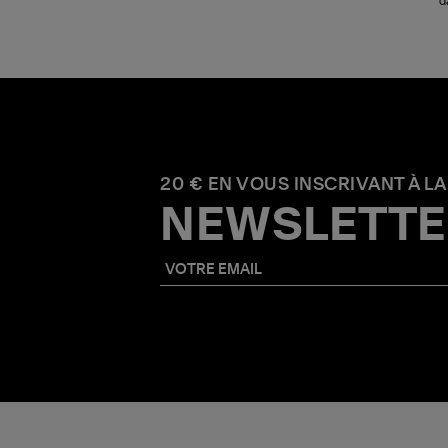
d
20 € EN VOUS INSCRIVANT À LA
NEWSLETTE