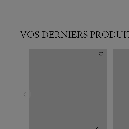
VOS DERNIERS PRODUI