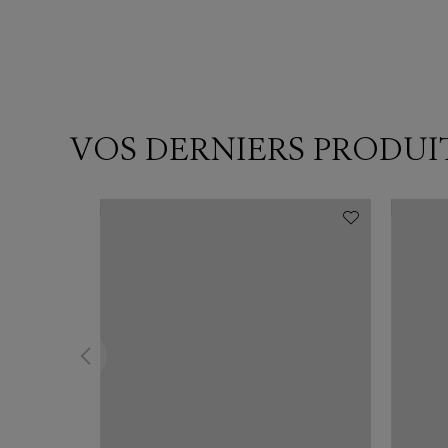
VOS DERNIERS PRODUI