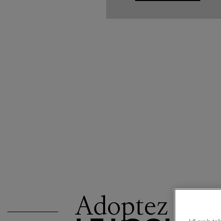
Adoptez