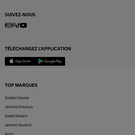
SUIVEZ-NOUS
TÉLÉCHARGEZ L'APPLICATION
TOP MARQUES
Golden Goose
Jérôme Dreyfuss
Isabel Marant
Jeanne Vouland
Autry