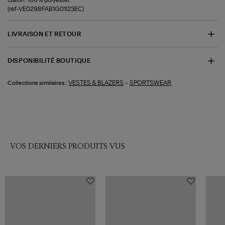
(ref-VE0298FAB1G01I23EC)
LIVRAISON ET RETOUR
DISPONIBILITÉ BOUTIQUE
-
VESTES & BLAZERS
SPORTSWEAR
Collections similaires :
VOS DERNIERS PRODUITS VUS