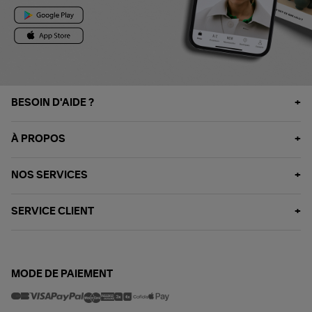
BESOIN D'AIDE ?
À PROPOS
NOS SERVICES
SERVICE CLIENT
MODE DE PAIEMENT