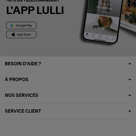
-10% EN TÉLÉCHARGEANT
L'APP LULLI
BESOIN D'AIDE ?
À PROPOS
NOS SERVICES
SERVICE CLIENT