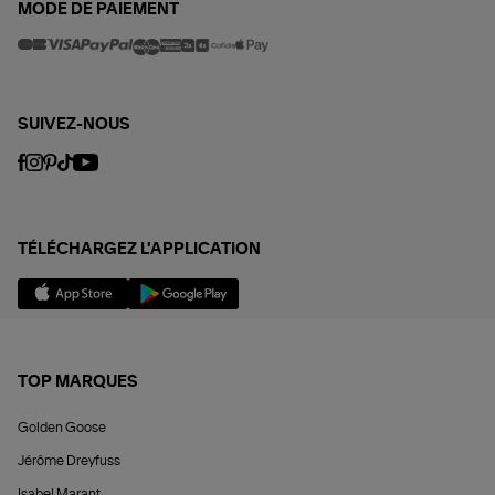
MODE DE PAIEMENT
SUIVEZ-NOUS
TÉLÉCHARGEZ L'APPLICATION
TOP MARQUES
Golden Goose
Jérôme Dreyfuss
Isabel Marant