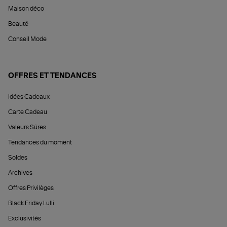
Maison déco
Beauté
Conseil Mode
OFFRES ET TENDANCES
Idées Cadeaux
Carte Cadeau
Valeurs Sûres
Tendances du moment
Soldes
Archives
Offres Privilèges
Black Friday Lulli
Exclusivités