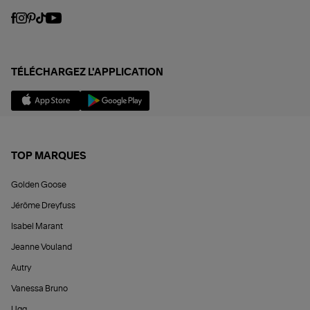
TÉLÉCHARGEZ L'APPLICATION
TOP MARQUES
Golden Goose
Jérôme Dreyfuss
Isabel Marant
Jeanne Vouland
Autry
Vanessa Bruno
Ugg