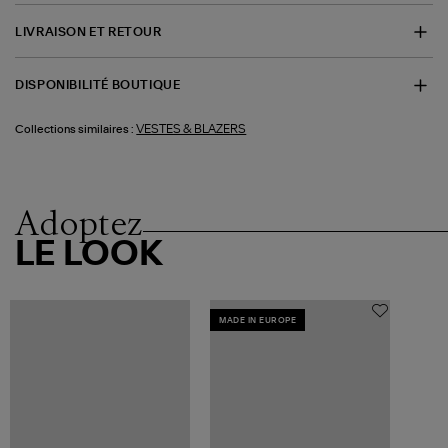
LIVRAISON ET RETOUR
DISPONIBILITÉ BOUTIQUE
VESTES & BLAZERS
Collections similaires :
Adoptez
LE LOOK
MADE IN EUROPE