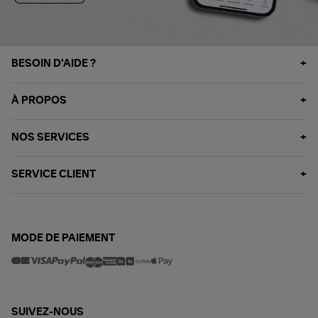
BESOIN D'AIDE ?
À PROPOS
NOS SERVICES
SERVICE CLIENT
MODE DE PAIEMENT
SUIVEZ-NOUS