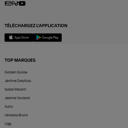
TÉLÉCHARGEZ L'APPLICATION
TOP MARQUES
Golden Goose
Jérôme Dreyfuss
Isabel Marant
Jeanne Vouland
Autry
Vanessa Bruno
Ugg