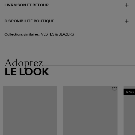
LIVRAISON ET RETOUR
DISPONIBILITÉ BOUTIQUE
VESTES & BLAZERS
Collections similaires :
Adoptez
LE LOOK
MADE 