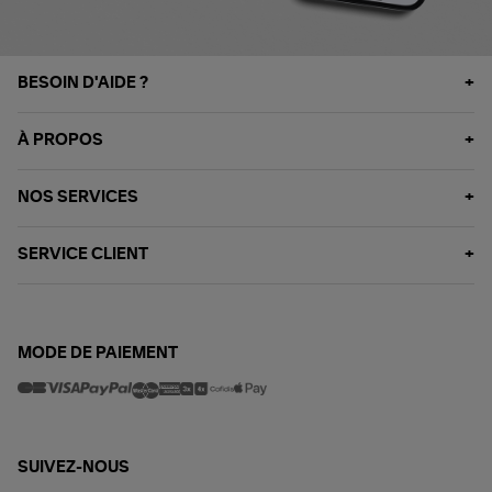
BESOIN D'AIDE ?
À PROPOS
NOS SERVICES
SERVICE CLIENT
MODE DE PAIEMENT
SUIVEZ-NOUS