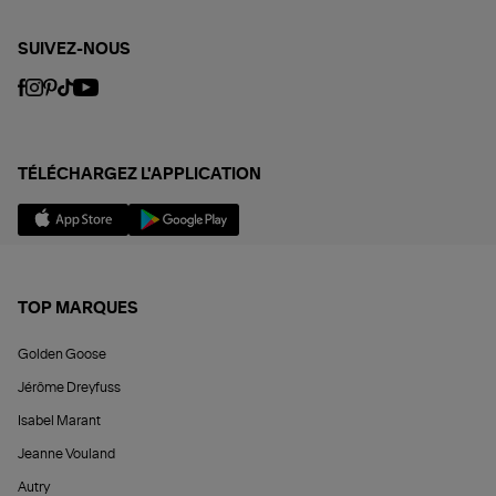
SUIVEZ-NOUS
TÉLÉCHARGEZ L'APPLICATION
TOP MARQUES
Golden Goose
Jérôme Dreyfuss
Isabel Marant
Jeanne Vouland
Autry