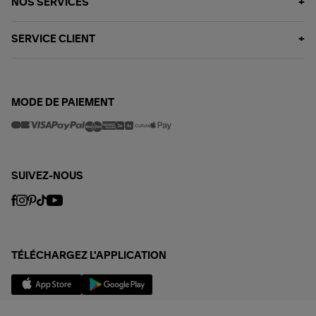
NOS SERVICES
SERVICE CLIENT
MODE DE PAIEMENT
SUIVEZ-NOUS
TÉLÉCHARGEZ L'APPLICATION