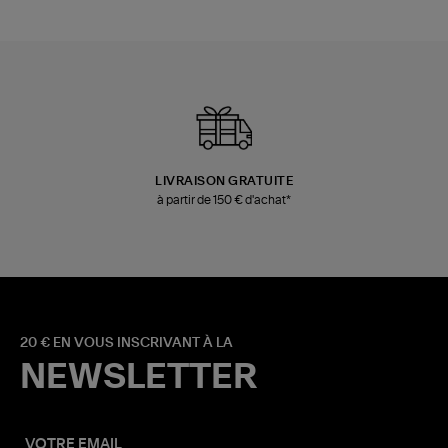
LIVRAISON GRATUITE
à partir de 150 € d'achat*
20 € EN VOUS INSCRIVANT À LA
NEWSLETTER