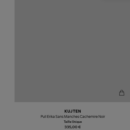
KUJTEN
Pull Erika Sans Manches Cachemire Noir
Taille Unique
335,00 €