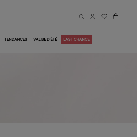
TENDANCES
VALISE D'ÉTÉ
LAST CHANCE