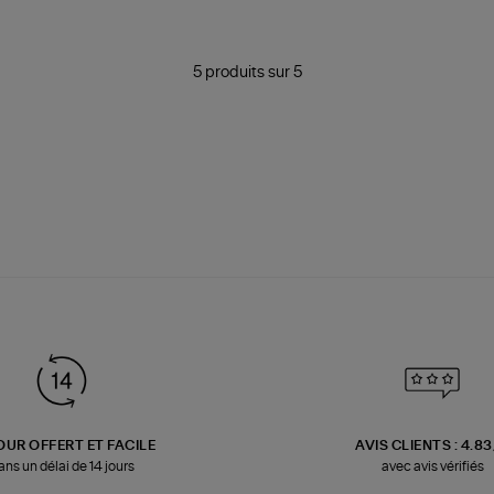
5 produits sur 5
OUR OFFERT ET FACILE
AVIS CLIENTS : 4.8
ans un délai de 14 jours
avec avis vérifiés