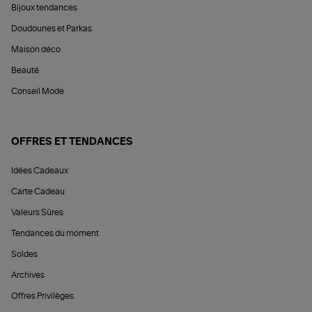
Bijoux tendances
Doudounes et Parkas
Maison déco
Beauté
Conseil Mode
OFFRES ET TENDANCES
Idées Cadeaux
Carte Cadeau
Valeurs Sûres
Tendances du moment
Soldes
Archives
Offres Privilèges