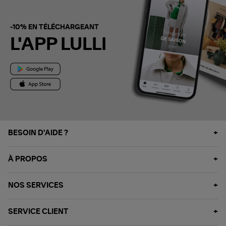
-10% EN TÉLÉCHARGEANT
L'APP LULLI
BESOIN D'AIDE ?
À PROPOS
NOS SERVICES
SERVICE CLIENT