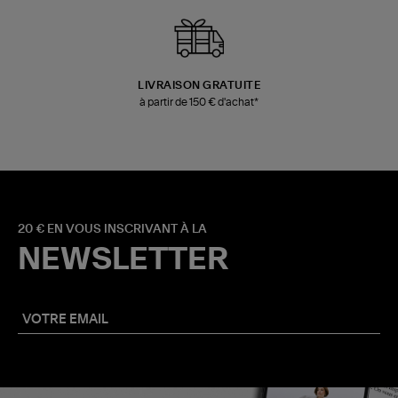
LIVRAISON GRATUITE
à partir de 150 € d'achat*
20 € EN VOUS INSCRIVANT À LA
NEWSLETTER