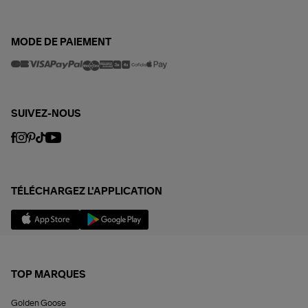
MODE DE PAIEMENT
SUIVEZ-NOUS
TÉLÉCHARGEZ L'APPLICATION
TOP MARQUES
Golden Goose