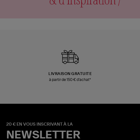
LIVRAISON GRATUITE
à partir de 150 € d'achat*
20 € EN VOUS INSCRIVANT À LA
NEWSLETTER