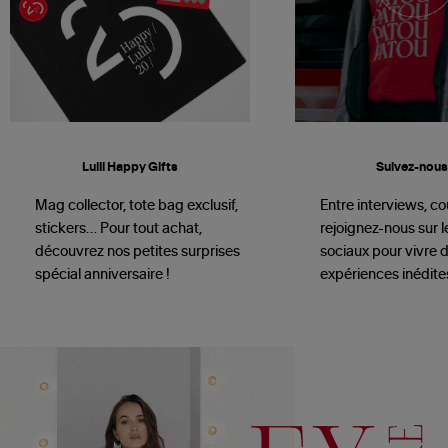
Lulli Happy Gifts
Suivez-nous 
Mag collector, tote bag exclusif,
Entre interviews, cou
stickers… Pour tout achat,
rejoignez-nous sur 
découvrez nos petites surprises
sociaux pour vivre 
spécial anniversaire !
expériences inédites