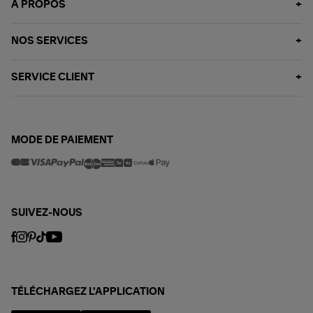
À PROPOS
NOS SERVICES
SERVICE CLIENT
MODE DE PAIEMENT
SUIVEZ-NOUS
TÉLÉCHARGEZ L'APPLICATION