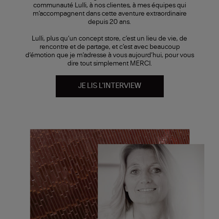
communauté Lulli, à nos clientes, à mes équipes qui
m’accompagnent dans cette aventure extraordinaire
depuis 20 ans.
Lulli, plus qu’un concept store, c’est un lieu de vie, de
rencontre et de partage, et c’est avec beaucoup
d’émotion que je m’adresse à vous aujourd’hui, pour vous
dire tout simplement MERCI.
JE LIS L'INTERVIEW