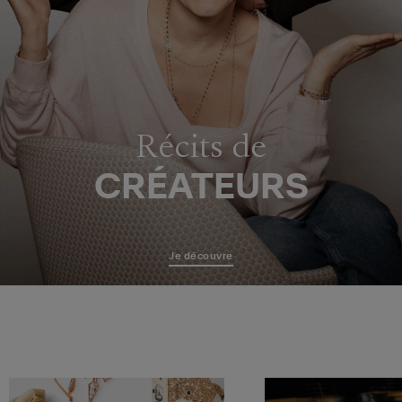
Récits de
CRÉATEURS
Je découvre