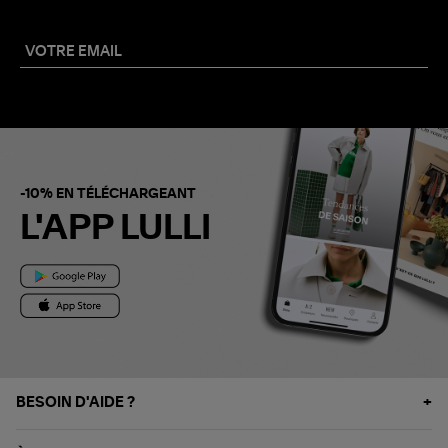
-10% EN TÉLÉCHARGEANT
L'APP LULLI
BESOIN D'AIDE ?