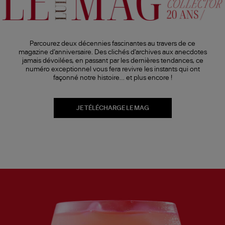
Parcourez deux décennies fascinantes au travers de ce
magazine d’anniversaire. Des clichés d'archives aux anecdotes
jamais dévoilées, en passant par les dernières tendances, ce
numéro exceptionnel vous fera revivre les instants qui ont
façonné notre histoire… et plus encore !
JE TÉLÉCHARGE LE MAG