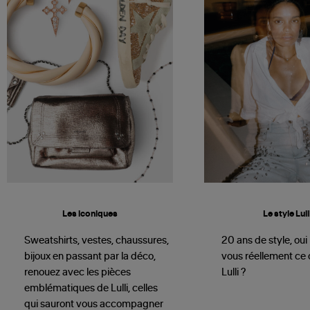
Les iconiques
Le style Lull
Sweatshirts, vestes, chaussures,
20 ans de style, oui
bijoux en passant par la déco,
vous réellement ce q
renouez avec les pièces
Lulli ?
emblématiques de Lulli, celles
qui sauront vous accompagner