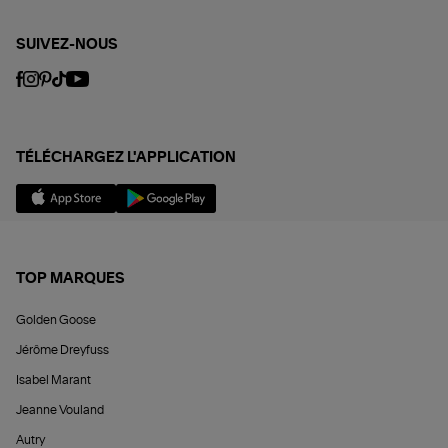
SUIVEZ-NOUS
TÉLÉCHARGEZ L'APPLICATION
TOP MARQUES
Golden Goose
Jérôme Dreyfuss
Isabel Marant
Jeanne Vouland
Autry