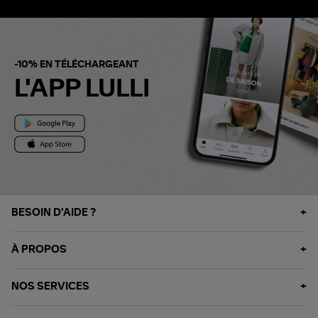
-10% EN TÉLÉCHARGEANT
L'APP LULLI
BESOIN D'AIDE ?
À PROPOS
NOS SERVICES