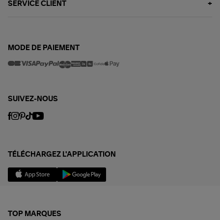
SERVICE CLIENT
MODE DE PAIEMENT
SUIVEZ-NOUS
TÉLÉCHARGEZ L'APPLICATION
TOP MARQUES