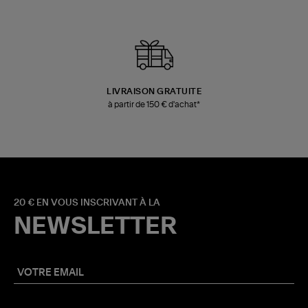
LIVRAISON GRATUITE
à partir de 150 € d'achat*
20 € EN VOUS INSCRIVANT À LA
NEWSLETTER