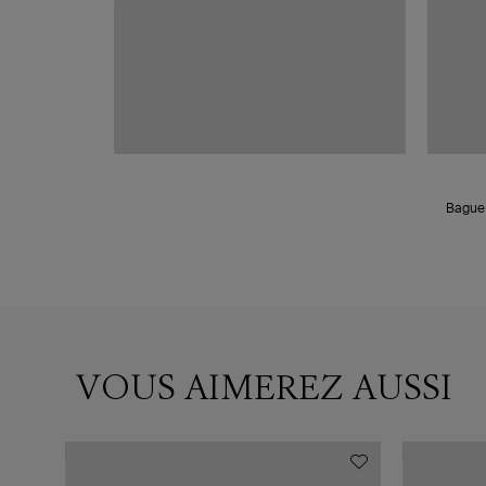
Bague 
VOUS AIMEREZ AUSSI