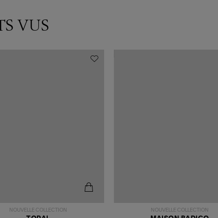
TS VUS
NOUVELLE COLLECTION
NOUVELLE COLLECTION