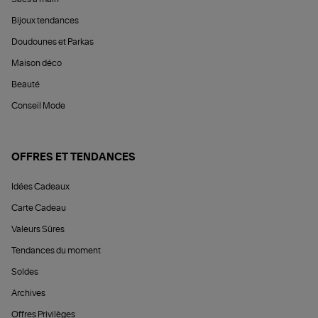
Bijoux tendances
Doudounes et Parkas
Maison déco
Beauté
Conseil Mode
OFFRES ET TENDANCES
Idées Cadeaux
Carte Cadeau
Valeurs Sûres
Tendances du moment
Soldes
Archives
Offres Privilèges