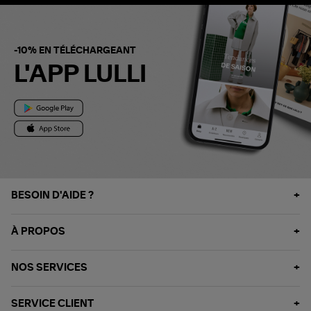
-10% EN TÉLÉCHARGEANT
L'APP LULLI
BESOIN D'AIDE ?
À PROPOS
NOS SERVICES
SERVICE CLIENT