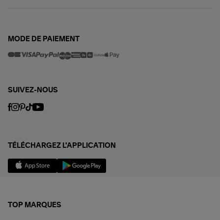
MODE DE PAIEMENT
SUIVEZ-NOUS
TÉLÉCHARGEZ L'APPLICATION
TOP MARQUES