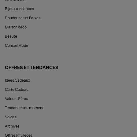
Bijoux tendances
Doudounes et Parkas
Maison déco
Beauté
Conseil Mode
OFFRES ET TENDANCES
Idées Cadeaux
Carte Cadeau
Valeurs Sûres
Tendances du moment
Soldes
Archives
Offres Privilèges