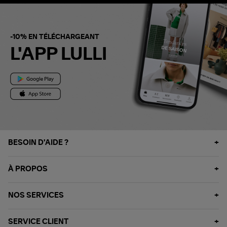
-10% EN TÉLÉCHARGEANT
L'APP LULLI
BESOIN D'AIDE ?
À PROPOS
NOS SERVICES
SERVICE CLIENT