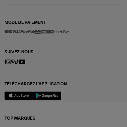
MODE DE PAIEMENT
SUIVEZ-NOUS
TÉLÉCHARGEZ L'APPLICATION
TOP MARQUES