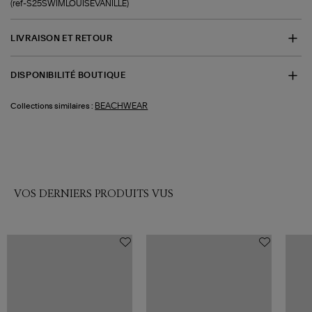
(ref-S25SWIMLOUISEVANILLE)
LIVRAISON ET RETOUR
DISPONIBILITÉ BOUTIQUE
BEACHWEAR
Collections similaires :
VOS DERNIERS PRODUITS VUS