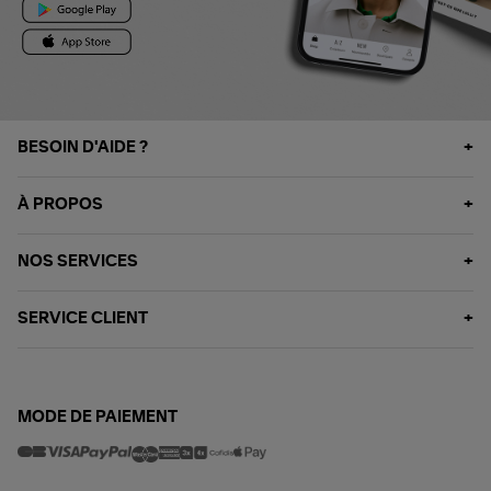
BESOIN D'AIDE ?
À PROPOS
NOS SERVICES
SERVICE CLIENT
MODE DE PAIEMENT