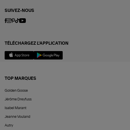
SUIVEZ-NOUS
TÉLÉCHARGEZ L'APPLICATION
TOP MARQUES
Golden Goose
Jérôme Dreyfuss
Isabel Marant
Jeanne Vouland
Autry