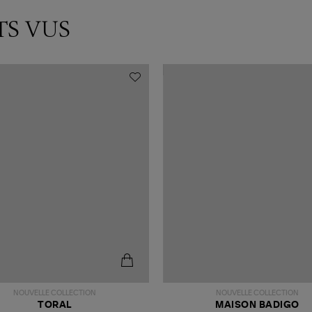
TS VUS
NOUVELLE COLLECTION
NOUVELLE COLLECTION
TORAL
MAISON BADIGO