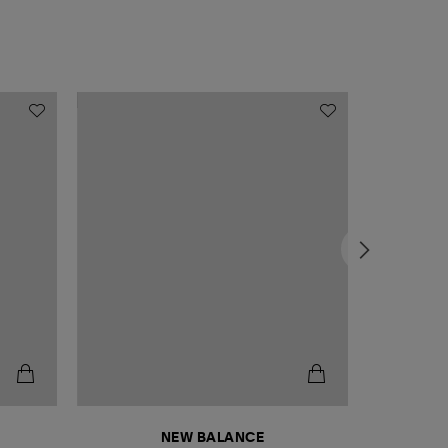
NEW BALANCE