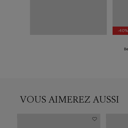
-40
Be
VOUS AIMEREZ AUSSI