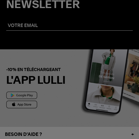
NEWSLETTER
-10% EN TÉLÉCHARGEANT
L'APP LULLI
BESOIN D'AIDE ?