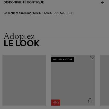
DISPONIBILITÉ BOUTIQUE
-
SACS
SACS BANDOULIERE
Collections similaires :
Adoptez
LE LOOK
MADE IN EUROPE
-40%