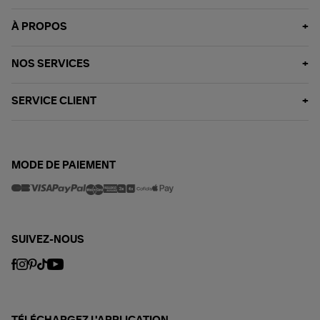
À PROPOS
NOS SERVICES
SERVICE CLIENT
MODE DE PAIEMENT
SUIVEZ-NOUS