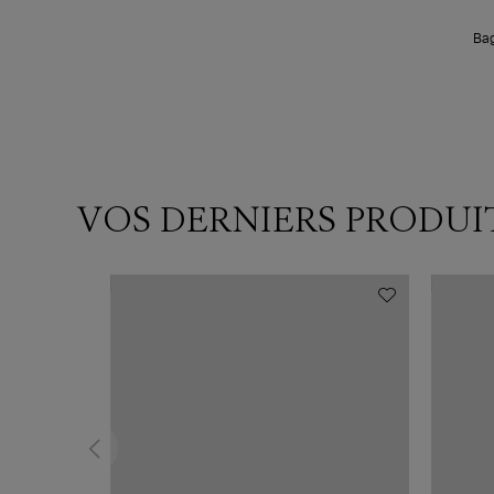
Bag
VOS DERNIERS PRODUI