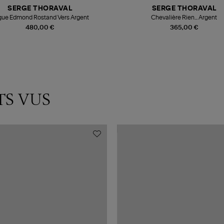
SERGE THORAVAL
SERGE THORAVAL
ue Edmond Rostand Vers Argent
Chevalière Rien... Argent
480,00 €
365,00 €
TS VUS