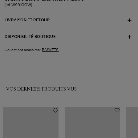
(ref-W991GGW)
LIVRAISON ET RETOUR
DISPONIBILITÉ BOUTIQUE
BASKETS
Collections similaires :
VOS DERNIERS PRODUITS VUS