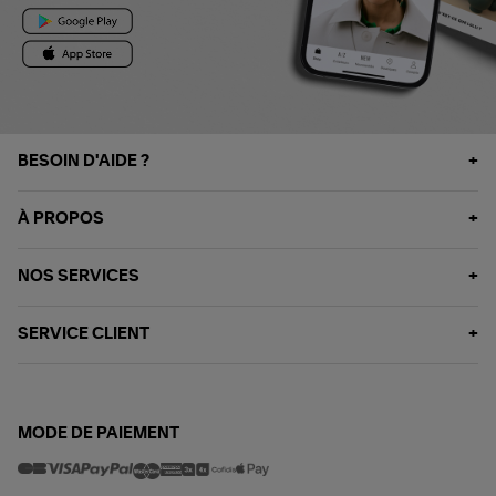
BESOIN D'AIDE ?
À PROPOS
NOS SERVICES
SERVICE CLIENT
MODE DE PAIEMENT