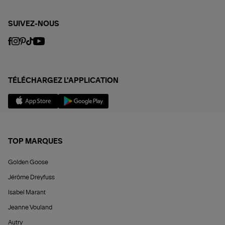
SUIVEZ-NOUS
TÉLÉCHARGEZ L'APPLICATION
TOP MARQUES
Golden Goose
Jérôme Dreyfuss
Isabel Marant
Jeanne Vouland
Autry