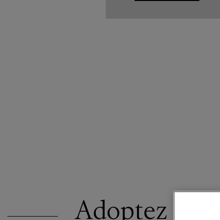
Adoptez