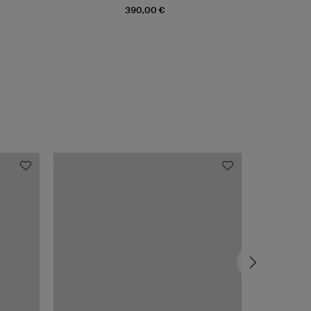
390,00 €