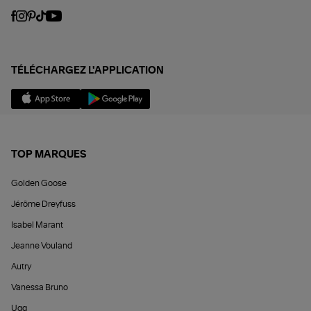
TÉLÉCHARGEZ L'APPLICATION
TOP MARQUES
Golden Goose
Jérôme Dreyfuss
Isabel Marant
Jeanne Vouland
Autry
Vanessa Bruno
Ugg