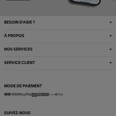
BESOIN D'AIDE ?
À PROPOS
NOS SERVICES
SERVICE CLIENT
MODE DE PAIEMENT
SUIVEZ-NOUS