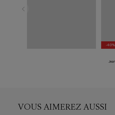
-40
Jean
VOUS AIMEREZ AUSSI