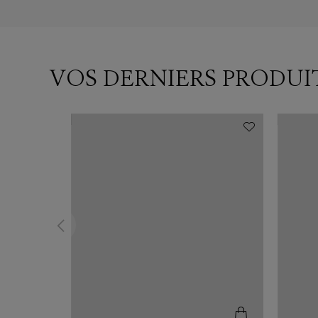
VOS DERNIERS PRODUI