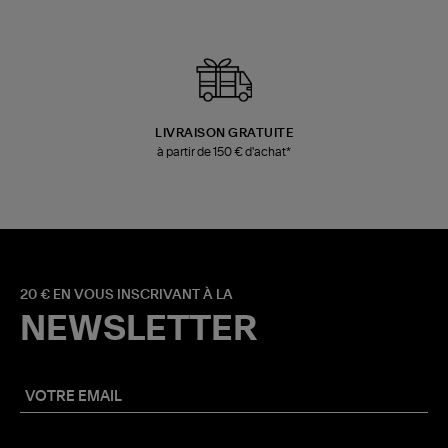
LIVRAISON GRATUITE
à partir de 150 € d'achat*
20 € EN VOUS INSCRIVANT À LA
NEWSLETTER