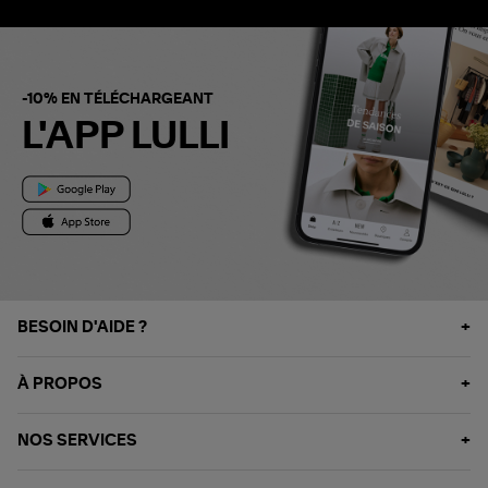
-10% EN TÉLÉCHARGEANT
L'APP LULLI
BESOIN D'AIDE ?
À PROPOS
NOS SERVICES