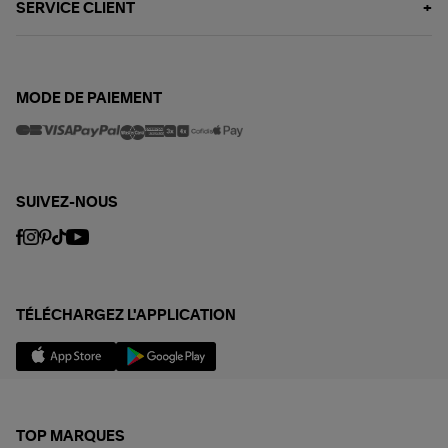
SERVICE CLIENT
MODE DE PAIEMENT
SUIVEZ-NOUS
TÉLÉCHARGEZ L'APPLICATION
TOP MARQUES