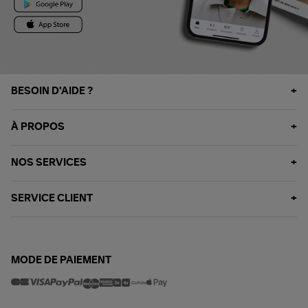
BESOIN D'AIDE ?
À PROPOS
NOS SERVICES
SERVICE CLIENT
MODE DE PAIEMENT