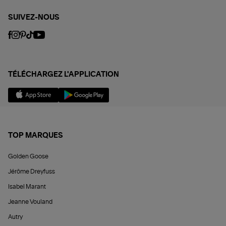
SUIVEZ-NOUS
TÉLÉCHARGEZ L'APPLICATION
TOP MARQUES
Golden Goose
Jérôme Dreyfuss
Isabel Marant
Jeanne Vouland
Autry