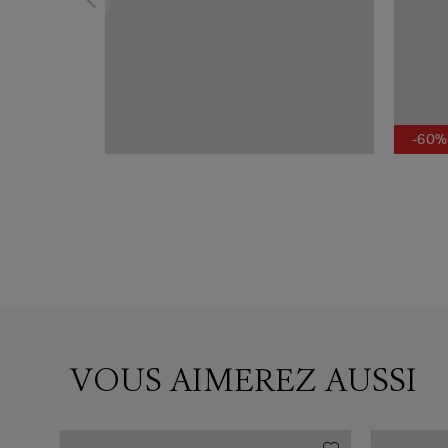
-60%
VOUS AIMEREZ AUSSI