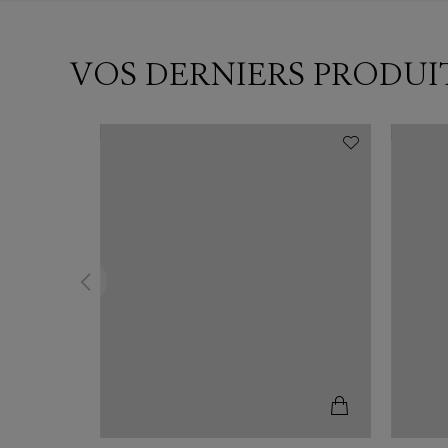
VOS DERNIERS PRODUI