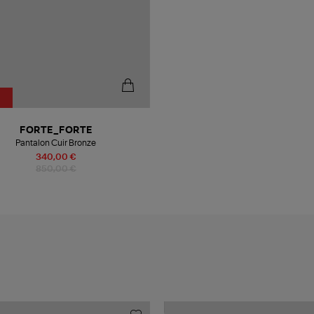
FORTE_FORTE
Pantalon Cuir Bronze
340,00 €
850,00 €