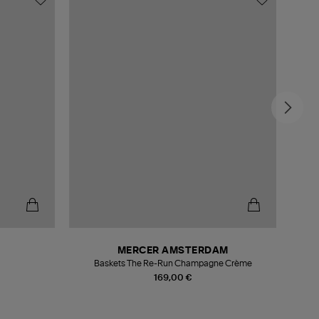
MERCER AMSTERDAM
Baskets The Re-Run Champagne Crème
169,00 €