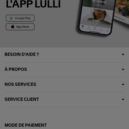
L'APP LULLI
BESOIN D'AIDE ?
À PROPOS
NOS SERVICES
SERVICE CLIENT
MODE DE PAIEMENT