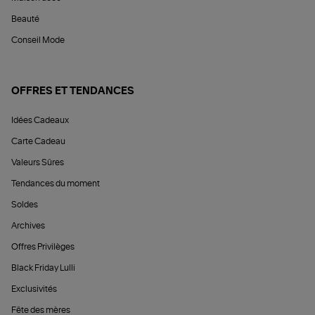
Beauté
Conseil Mode
OFFRES ET TENDANCES
Idées Cadeaux
Carte Cadeau
Valeurs Sûres
Tendances du moment
Soldes
Archives
Offres Privilèges
Black Friday Lulli
Exclusivités
Fête des mères