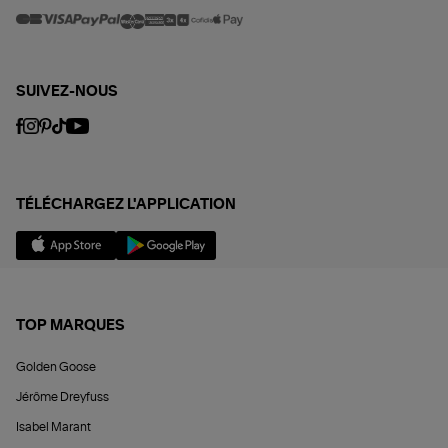
SUIVEZ-NOUS
TÉLÉCHARGEZ L'APPLICATION
TOP MARQUES
Golden Goose
Jérôme Dreyfuss
Isabel Marant