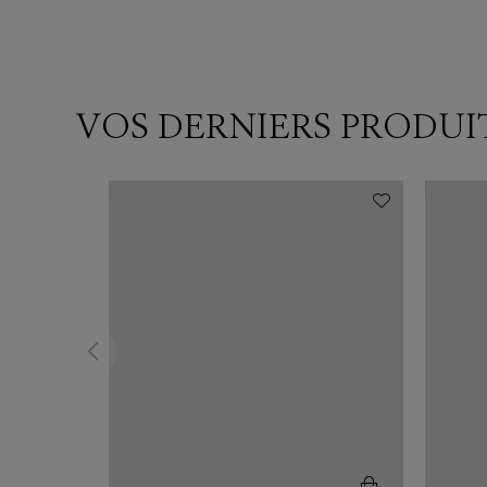
VOS DERNIERS PRODUI