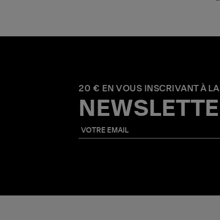
20 € EN VOUS INSCRIVANT À LA
NEWSLETTE