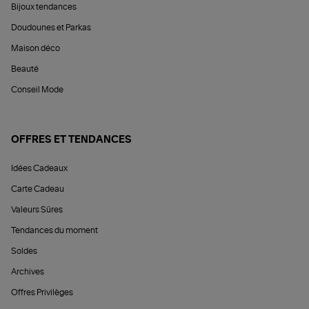
Bijoux tendances
Doudounes et Parkas
Maison déco
Beauté
Conseil Mode
OFFRES ET TENDANCES
Idées Cadeaux
Carte Cadeau
Valeurs Sûres
Tendances du moment
Soldes
Archives
Offres Privilèges