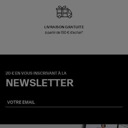
LIVRAISON GRATUITE
à partir de 150 € d'achat*
20 € EN VOUS INSCRIVANT À LA
NEWSLETTER