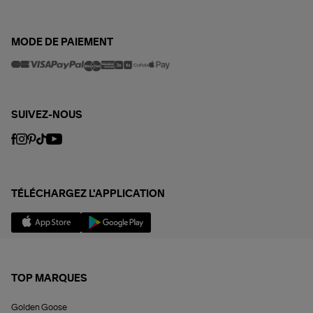
MODE DE PAIEMENT
SUIVEZ-NOUS
TÉLÉCHARGEZ L'APPLICATION
TOP MARQUES
Golden Goose