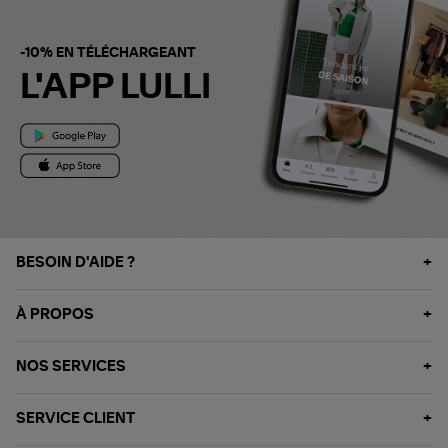
-10% EN TÉLÉCHARGEANT
L'APP LULLI
BESOIN D'AIDE ?
À PROPOS
NOS SERVICES
SERVICE CLIENT