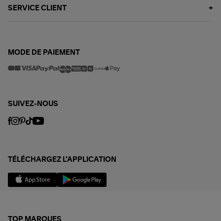
SERVICE CLIENT
MODE DE PAIEMENT
SUIVEZ-NOUS
TÉLÉCHARGEZ L'APPLICATION
TOP MARQUES