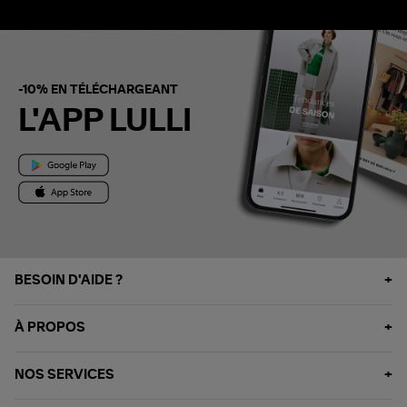
-10% EN TÉLÉCHARGEANT
L'APP LULLI
BESOIN D'AIDE ?
À PROPOS
NOS SERVICES