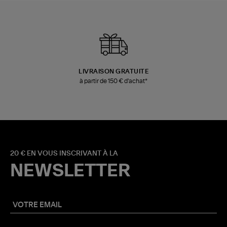
LIVRAISON GRATUITE
à partir de 150 € d'achat*
20 € EN VOUS INSCRIVANT À LA
NEWSLETTER