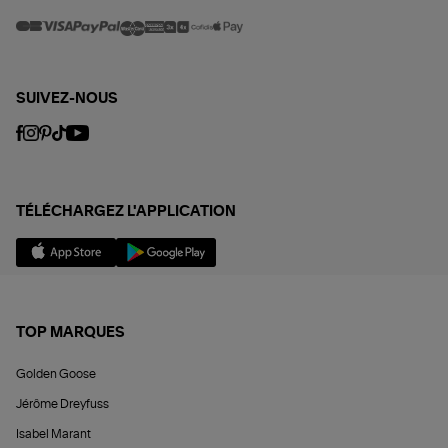
SUIVEZ-NOUS
TÉLÉCHARGEZ L'APPLICATION
TOP MARQUES
Golden Goose
Jérôme Dreyfuss
Isabel Marant