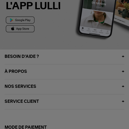
L'APP LULLI
BESOIN D'AIDE ?
À PROPOS
NOS SERVICES
SERVICE CLIENT
MODE DE PAIEMENT